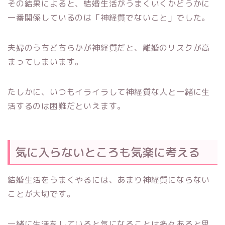
その結果によると、結婚生活がうまくいくかどうかに
一番関係しているのは「神経質でないこと」でした。
夫婦のうちどちらかが神経質だと、離婚のリスクが高
まってしまいます。
たしかに、いつもイライラして神経質な人と一緒に生
活するのは困難だといえます。
気に入らないところも気楽に考える
結婚生活をうまくやるには、あまり神経質にならない
ことが大切です。
一緒に生活をしていると気になることは多々あると思