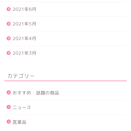
2021年6月
2021年5月
2021年4月
2021年3月
カテゴリー
おすすめ・話題の商品
ニュース
医薬品