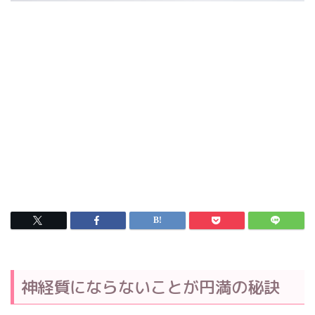
神経質にならないことが円満の秘訣