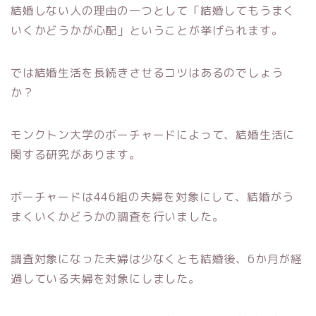
結婚しない人の理由の一つとして「結婚してもうまく
いくかどうかが心配」ということが挙げられます。
では結婚生活を長続きさせるコツはあるのでしょう
か？
モンクトン大学のボーチャードによって、結婚生活に
関する研究があります。
ボーチャードは446組の夫婦を対象にして、結婚がう
まくいくかどうかの調査を行いました。
調査対象になった夫婦は少なくとも結婚後、6か月が経
過している夫婦を対象にしました。