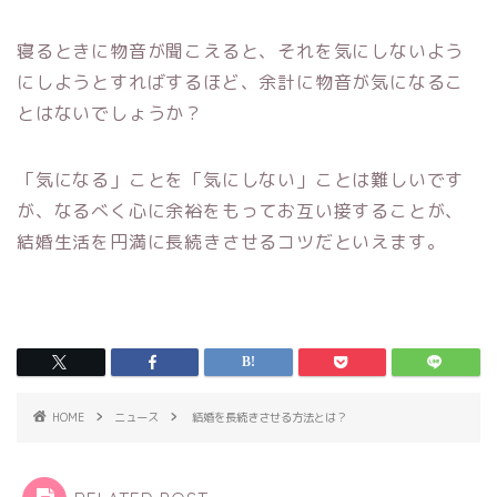
寝るときに物音が聞こえると、それを気にしないよう
にしようとすればするほど、余計に物音が気になるこ
とはないでしょうか？
「気になる」ことを「気にしない」ことは難しいです
が、なるべく心に余裕をもってお互い接することが、
結婚生活を円満に長続きさせるコツだといえます。
HOME
ニュース
結婚を長続きさせる方法とは？