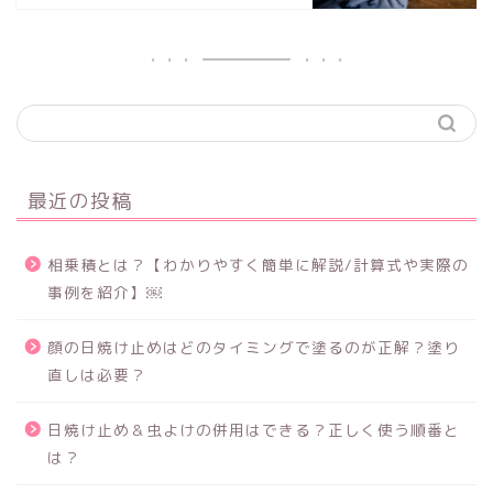
最近の投稿
相乗積とは？【わかりやすく簡単に解説/計算式や実際の
事例を紹介】￼
顔の日焼け止めはどのタイミングで塗るのが正解？塗り
直しは必要？
日焼け止め＆虫よけの併用はできる？正しく使う順番と
は？