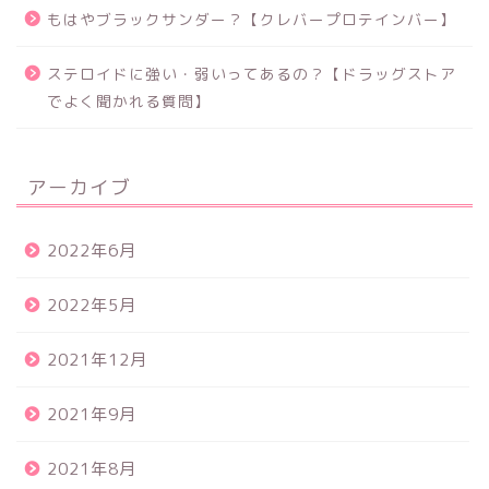
もはやブラックサンダー？【クレバープロテインバー】
ステロイドに強い・弱いってあるの？【ドラッグストア
でよく聞かれる質問】
アーカイブ
2022年6月
2022年5月
2021年12月
2021年9月
2021年8月