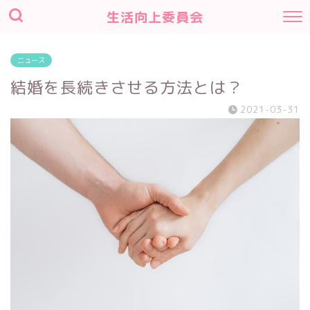
生活向上委員会
ニュース
結婚を長続きさせる方法とは？
2021-03-31