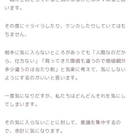
います。
その度にイライラしたり、ケンカしたりしていてはも
ちません、
相手に気に入らないところがあっても「人間なのだか
ら、仕方ない」「育ってきた環境も違うので価値観が
多少違うのは当たり前」と気楽に考えて、気にしない
ようにするのがいいと思います。
一度気になりだすが、私たちはどんどんそれを気にし
てしまいます。
その気に入らないことに対して、意識を集中するの
で、余計に気になります。